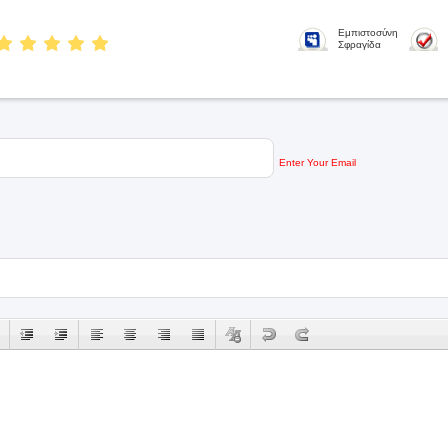
Εμπιστοσύνη
Σφραγίδα
Enter Your Email