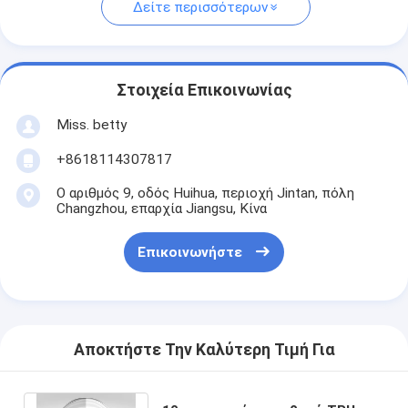
Δείτε περισσότερων
Στοιχεία Επικοινωνίας
Miss. betty
+8618114307817
Ο αριθμός 9, οδός Huihua, περιοχή Jintan, πόλη
Changzhou, επαρχία Jiangsu, Κίνα
Επικοινωνήστε
Αποκτήστε Την Καλύτερη Τιμή Για